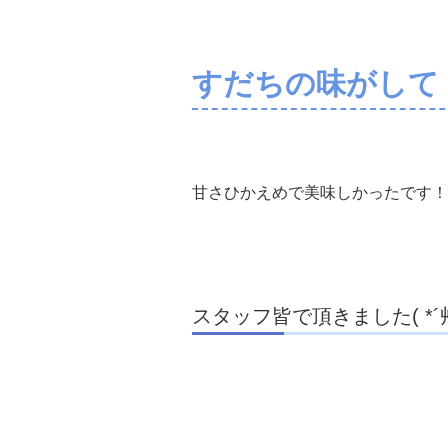
すだちの味がして
甘さひかえめで美味しかったです！
スタッフ皆で頂きました( *´