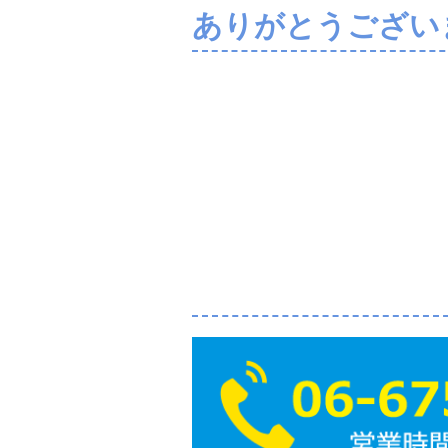
ありがとうござい