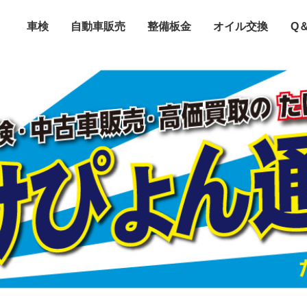
車検
自動車販売
整備板金
オイル交換
Q