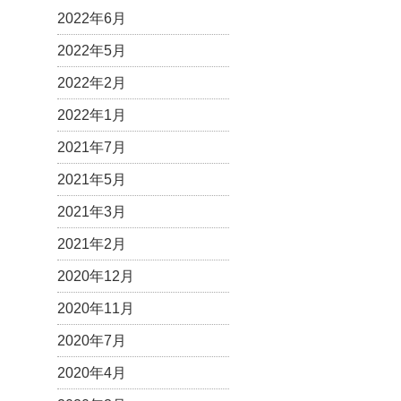
2022年6月
2022年5月
2022年2月
2022年1月
2021年7月
2021年5月
2021年3月
2021年2月
2020年12月
2020年11月
2020年7月
2020年4月