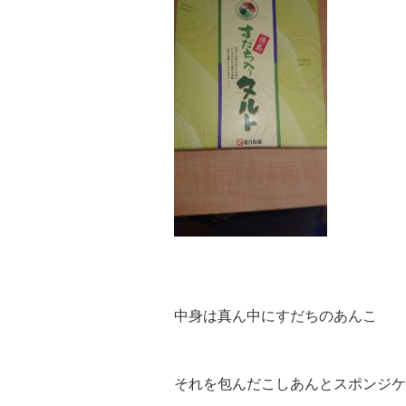
中身は真ん中にすだちのあんこ
それを包んだこしあんとスポンジケ