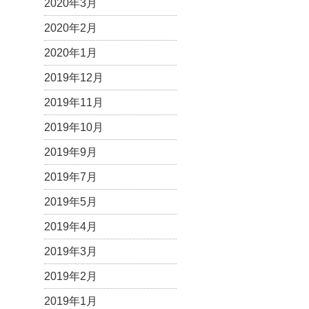
2020年3月
2020年2月
2020年1月
2019年12月
2019年11月
2019年10月
2019年9月
2019年7月
2019年5月
2019年4月
2019年3月
2019年2月
2019年1月