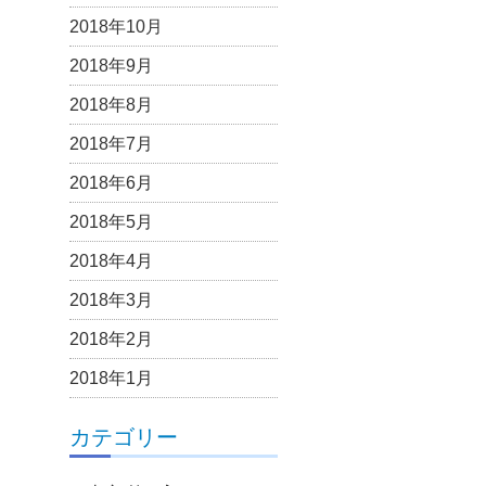
2018年10月
2018年9月
2018年8月
2018年7月
2018年6月
2018年5月
2018年4月
2018年3月
2018年2月
2018年1月
カテゴリー