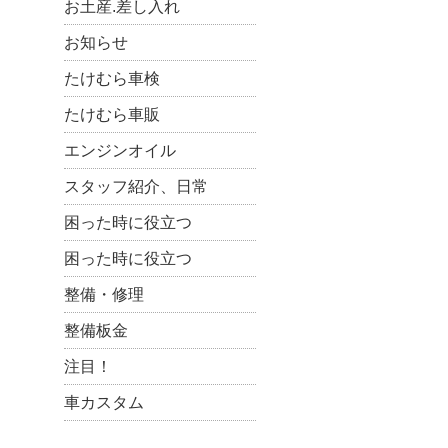
お土産.差し入れ
お知らせ
たけむら車検
たけむら車販
エンジンオイル
スタッフ紹介、日常
困った時に役立つ
困った時に役立つ
整備・修理
整備板金
注目！
車カスタム