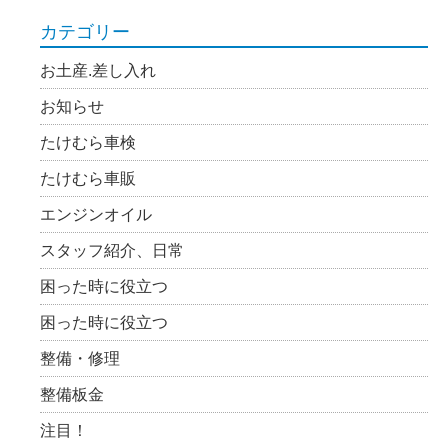
カテゴリー
お土産.差し入れ
お知らせ
たけむら車検
たけむら車販
エンジンオイル
スタッフ紹介、日常
困った時に役立つ
困った時に役立つ
整備・修理
整備板金
注目！