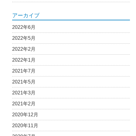
アーカイブ
2022年6月
2022年5月
2022年2月
2022年1月
2021年7月
2021年5月
2021年3月
2021年2月
2020年12月
2020年11月