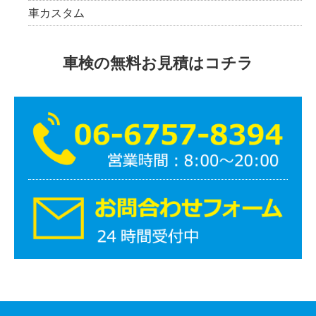
車カスタム
車検の無料お見積はコチラ