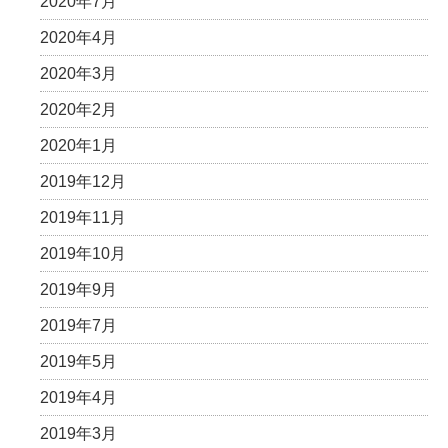
2020年7月
2020年4月
2020年3月
2020年2月
2020年1月
2019年12月
2019年11月
2019年10月
2019年9月
2019年7月
2019年5月
2019年4月
2019年3月