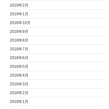
2019年2月
2019年1月
2018年10月
2018年9月
2018年8月
2018年7月
2018年6月
2018年5月
2018年4月
2018年3月
2018年2月
2018年1月