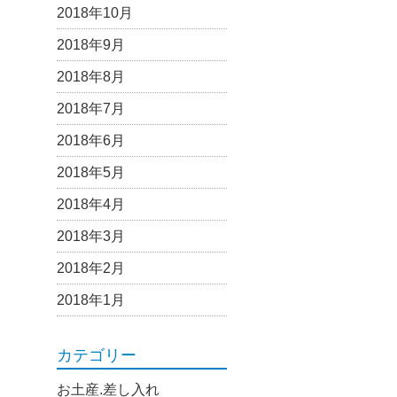
2018年10月
2018年9月
2018年8月
2018年7月
2018年6月
2018年5月
2018年4月
2018年3月
2018年2月
2018年1月
カテゴリー
お土産.差し入れ