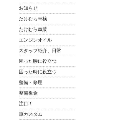
お知らせ
たけむら車検
たけむら車販
エンジンオイル
スタッフ紹介、日常
困った時に役立つ
困った時に役立つ
整備・修理
整備板金
注目！
車カスタム