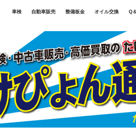
車検
自動車販売
整備板金
オイル交換
Q