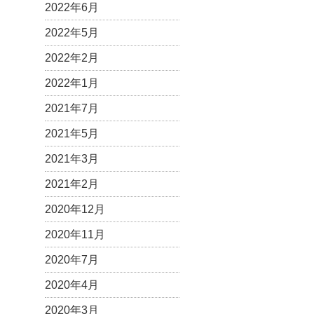
2022年6月
2022年5月
2022年2月
2022年1月
2021年7月
2021年5月
2021年3月
2021年2月
2020年12月
2020年11月
2020年7月
2020年4月
2020年3月