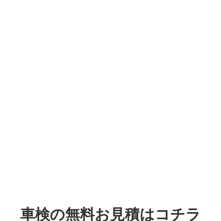
車検の無料お見積はコチラ