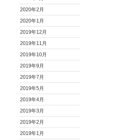
2020年2月
2020年1月
2019年12月
2019年11月
2019年10月
2019年9月
2019年7月
2019年5月
2019年4月
2019年3月
2019年2月
2019年1月