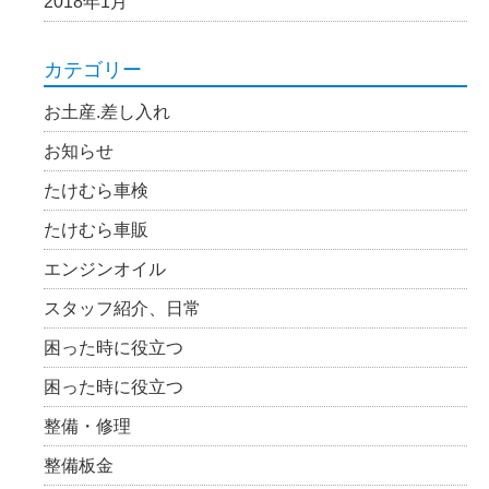
2018年1月
カテゴリー
お土産.差し入れ
お知らせ
たけむら車検
たけむら車販
エンジンオイル
スタッフ紹介、日常
困った時に役立つ
困った時に役立つ
整備・修理
整備板金