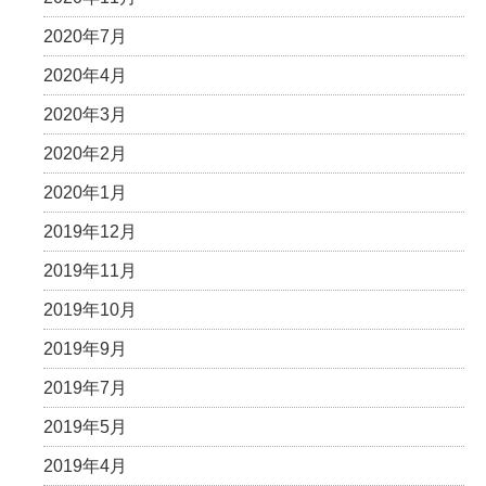
2020年7月
2020年4月
2020年3月
2020年2月
2020年1月
2019年12月
2019年11月
2019年10月
2019年9月
2019年7月
2019年5月
2019年4月