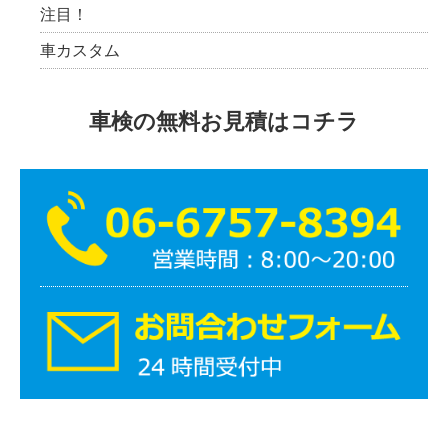
注目！
車カスタム
車検の無料お見積はコチラ