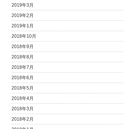
2019年3月
2019年2月
2019年1月
2018年10月
2018年9月
2018年8月
2018年7月
2018年6月
2018年5月
2018年4月
2018年3月
2018年2月