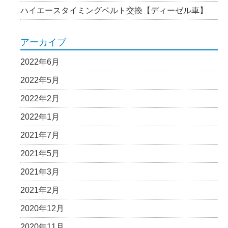
ハイエースタイミングベルト交換【ディーゼル車】
アーカイブ
2022年6月
2022年5月
2022年2月
2022年1月
2021年7月
2021年5月
2021年3月
2021年2月
2020年12月
2020年11月