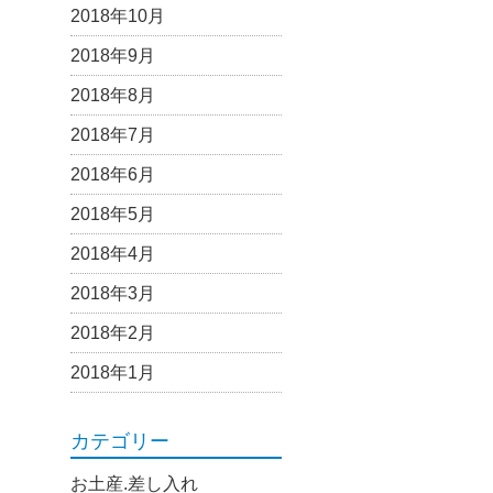
2018年10月
2018年9月
2018年8月
2018年7月
2018年6月
2018年5月
2018年4月
2018年3月
2018年2月
2018年1月
カテゴリー
お土産.差し入れ