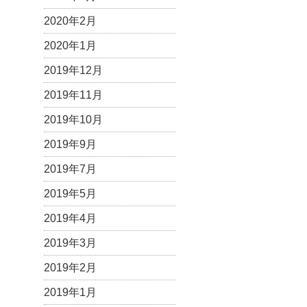
2020年2月
2020年1月
2019年12月
2019年11月
2019年10月
2019年9月
2019年7月
2019年5月
2019年4月
2019年3月
2019年2月
2019年1月