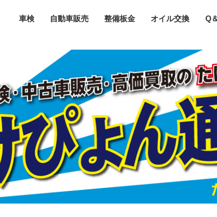
車検
自動車販売
整備板金
オイル交換
Q