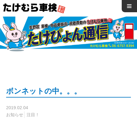
≡
ボンネットの中。。。
2019.02.04
お知らせ
注目！