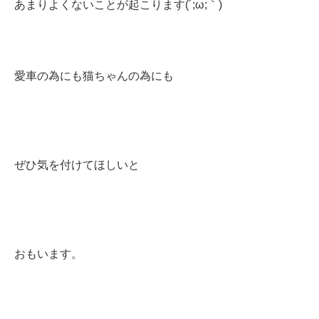
あまりよくないことが起こります(´;ω;｀)
愛車の為にも猫ちゃんの為にも
ぜひ気を付けてほしいと
おもいます。