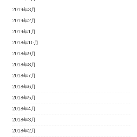
2019年3月
2019年2月
2019年1月
2018年10月
2018年9月
2018年8月
2018年7月
2018年6月
2018年5月
2018年4月
2018年3月
2018年2月