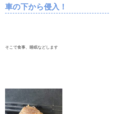
車の下から侵入！
そこで食事、睡眠などします