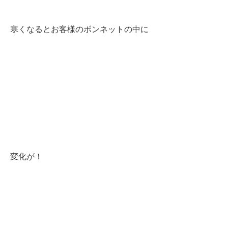
寒くなるとお客様のボンネットの中に
変化が！