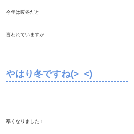
今年は暖冬だと
言われていますが
やはり冬ですね(>_<)
寒くなりました！