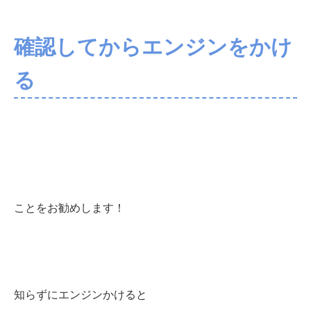
確認してからエンジンをかけ
る
ことをお勧めします！
知らずにエンジンかけると