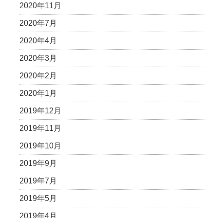
2020年11月
2020年7月
2020年4月
2020年3月
2020年2月
2020年1月
2019年12月
2019年11月
2019年10月
2019年9月
2019年7月
2019年5月
2019年4月