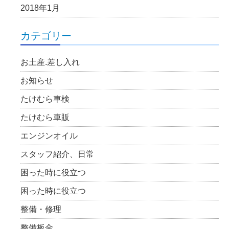
2018年1月
カテゴリー
お土産.差し入れ
お知らせ
たけむら車検
たけむら車販
エンジンオイル
スタッフ紹介、日常
困った時に役立つ
困った時に役立つ
整備・修理
整備板金