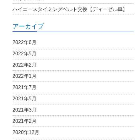
ハイエースタイミングベルト交換【ディーゼル車】
アーカイブ
2022年6月
2022年5月
2022年2月
2022年1月
2021年7月
2021年5月
2021年3月
2021年2月
2020年12月