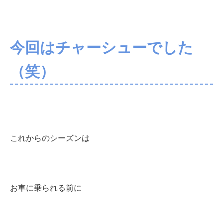
今回はチャーシューでした
（笑）
これからのシーズンは
お車に乗られる前に