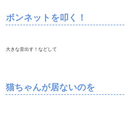
ボンネットを叩く！
大きな音出す！などして
猫ちゃんが居ないのを