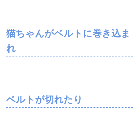
猫ちゃんがベルトに巻き込ま
れ
ベルトが切れたり