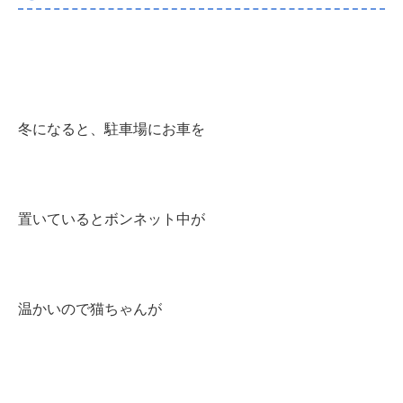
冬になると、駐車場にお車を
置いているとボンネット中が
温かいので猫ちゃんが