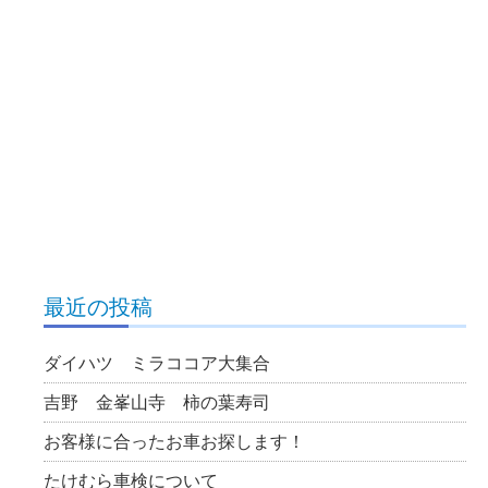
最近の投稿
ダイハツ ミラココア大集合
吉野 金峯山寺 柿の葉寿司
お客様に合ったお車お探します！
たけむら車検について