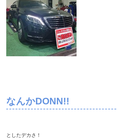
なんかDONN!!
としたデカさ！