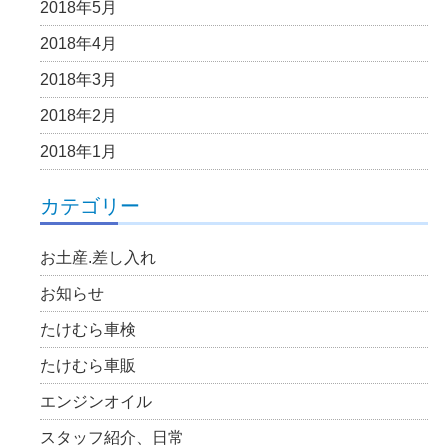
2018年5月
2018年4月
2018年3月
2018年2月
2018年1月
カテゴリー
お土産.差し入れ
お知らせ
たけむら車検
たけむら車販
エンジンオイル
スタッフ紹介、日常