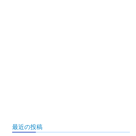
最近の投稿