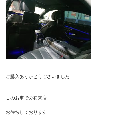
ご購入ありがとうございました！
このお車での初来店
お待ちしております