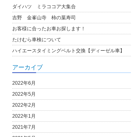
ダイハツ ミラココア大集合
吉野 金峯山寺 柿の葉寿司
お客様に合ったお車お探します！
たけむら車検について
ハイエースタイミングベルト交換【ディーゼル車】
アーカイブ
2022年6月
2022年5月
2022年2月
2022年1月
2021年7月