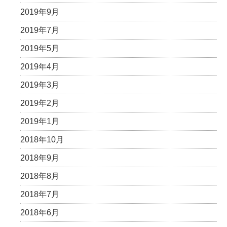
2019年9月
2019年7月
2019年5月
2019年4月
2019年3月
2019年2月
2019年1月
2018年10月
2018年9月
2018年8月
2018年7月
2018年6月