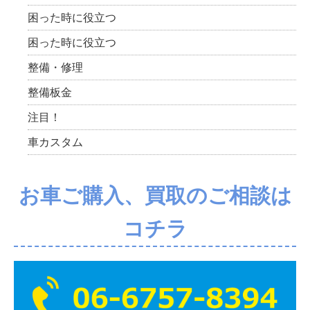
困った時に役立つ
困った時に役立つ
整備・修理
整備板金
注目！
車カスタム
お車ご購入、買取のご相談は
コチラ