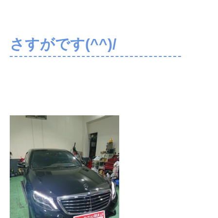
さすがです(^^)/