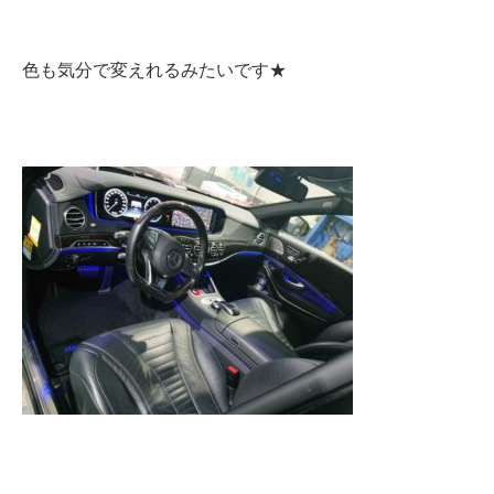
色も気分で変えれるみたいです★