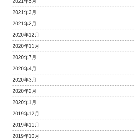
2021年5月
2021年3月
2021年2月
2020年12月
2020年11月
2020年7月
2020年4月
2020年3月
2020年2月
2020年1月
2019年12月
2019年11月
2019年10月